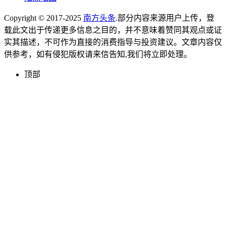
Copyright © 2017-2025
南方头条
.部分内容来源用户上传，登
载此文出于传递更多信息之目的，并不意味着赞同其观点或证
实其描述，不可作为直接的消费指导与投资建议。文章内容仅
供参考，如有侵犯版权请来信告知,我们将立即处理。
顶部