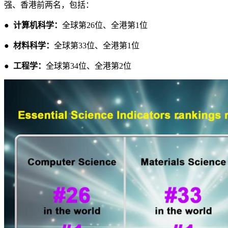
强、香港前两名，包括：
●
计算机科学：
全球第26位、全港第1位
●
材料科学：
全球第33位、全港第1位
●
工程学：
全球第34位、全港第2位