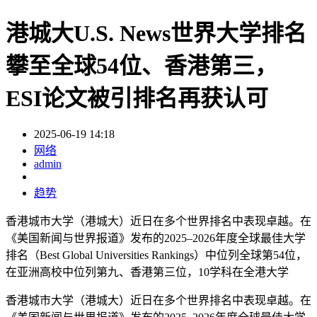
港城大U.S. News世界大学排名
攀至全球54位、香港第三，
ESI论文被引排名再获认可
2025-06-19 14:18
网络
admin
趋势
香港城市大学（港城大）近日在多个世界排名中表现卓越。在
《美国新闻与世界报道》发布的2025–2026年度全球最佳大学
排名（Best Global Universities Rankings）中位列全球第54位，
在亚洲高校中位列第九、香港第三位，10学科在全港大学
香港城市大学（港城大）近日在多个世界排名中表现卓越。在