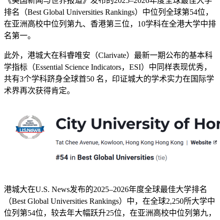
《美国新闻与世界报道》发布的2025–2026年度全球最佳大学
排名（Best Global Universities Rankings）中位列全球第54位，
在亚洲高校中位列第九、香港第三位，10学科在全港大学中排
名第一。
此外，港城大在科睿唯安（Clarivate）最新一期公布的基本科
学指标（Essential Science Indicators，ESI）中同样表现优秀，
共有3个学科跻身全球首50 名，印证城大的学术实力在国际学
术界再次获得肯定。
港城大在U.S. News发布的2025–2026年度全球最佳大学排名
（Best Global Universities Rankings）中，在全球2,250所大学中
位列第54位，较去年大幅跃升25位，在亚洲高校中位列第九，