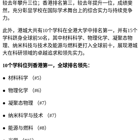
较去年攀升三位；香港排名第三，较去年提升一位，成绩斐
然，充分彰显学校在国际学术舞台上的综合实力与持续竞争
力。
此外，港城大共有10个学科在全港大学中排名第一，并有15个
学科跻身全球前50名，其中材料科学、物理化学、凝聚态物
理、纳米科技与技术及能源与燃料更打入全球前十，展现港城
大在科研领域的卓越追求和领先实力。
10个学科位列香港第一，全球排名领先：
● 材料科学 （#5）
● 物理化学 （#6）
● 凝聚态物理 （#7）
● 纳米科学与技术 （#7）
● 能源与燃料 （#8）