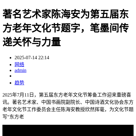
著名艺术家陈海安为第五届东
方老年文化节题字，笔墨间传
递关怀与力量
2025-07-14 22:14
网络
admin
趋势
2025年7月11日，第五届东方老年文化节筹备工作迎来重磅喜
讯。著名艺术家、中国书画院副院长、中国诗酒文化协会东方
老年文化节工作委员会主任陈海安教授欣然挥毫，为文化节题
写“东方老