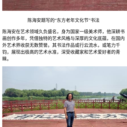
陈海安题写的“东方老年文化节”书法
陈海安在艺术领域久负盛名，身为国家一级美术师，他深耕书
画创作多年，凭借独特的艺术风格与深厚的文化底蕴，在国内
外艺术界收获无数赞誉。其书法作品或行云流水，或笔力千
钧，展现出极高的艺术水准，深受收藏家和艺术爱好者的青
睐。