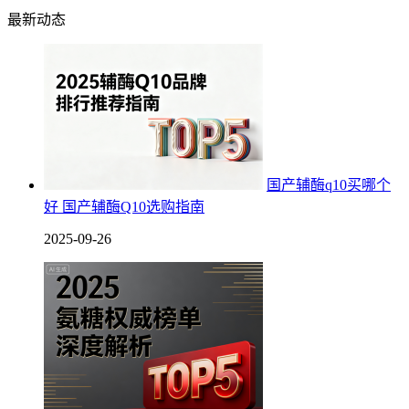
最新动态
国产辅酶q10买哪个
好 国产辅酶Q10选购指南
2025-09-26