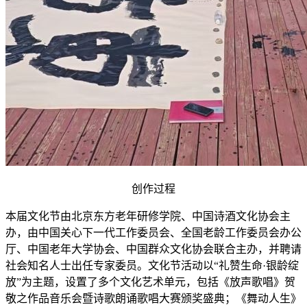
创作过程
本届文化节由北京东方老年研修学院、中国诗酒文化协会主
办，由中国关心下一代工作委员会、全国老龄工作委员会办公
厅、中国老年大学协会、中国群众文化协会联合主办，并聘请
社会知名人士出任专家委员。文化节活动以“礼赞生命·银龄绽
放”为主题，设置了多个文化艺术单元，包括《放声歌唱》贺
敬之作品音乐会暨诗歌朗诵歌唱大赛颁奖盛典；《舞动人生》