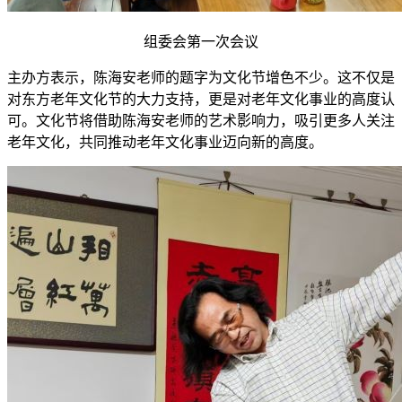
组委会第一次会议
主办方表示，陈海安老师的题字为文化节增色不少。这不仅是
对东方老年文化节的大力支持，更是对老年文化事业的高度认
可。文化节将借助陈海安老师的艺术影响力，吸引更多人关注
老年文化，共同推动老年文化事业迈向新的高度。