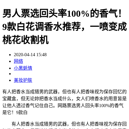
男人票选回头率100%的香气！
9款白花调香水推荐，一喷变成
桃花收割机
2020-04-14 15:48
网络
小黑蚝情
美妆护肤
有人把香水当成猎男的武器，但也有人把香味视为保存回忆的
宝藏盒，但无论妳把香水当成什么，女人们喷香水的用意皆是
让他人透过香气记住自己。网路票选男人回头率100%的香气
是它！9款白
有人把香水当成猎男的武器，但也有人把香味视为保存回